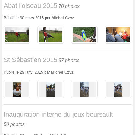
Abat l'oiseau 2015
70 photos
Publié le
30 mars 2015
par
Michel Czyz
St Sébastien 2015
87 photos
Publié le
29 janv. 2015
par
Michel Czyz
Inauguration interne du jeux beursault
50 photos