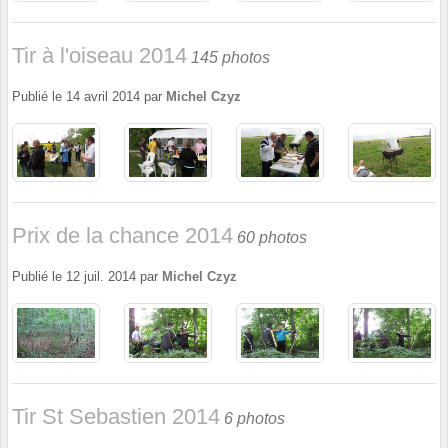
Tir à l'oiseau 2014
145 photos
Publié le
14 avril 2014
par
Michel Czyz
Prix de la chance 2014
60 photos
Publié le
12 juil. 2014
par
Michel Czyz
Tir St Sebastien 2014
6 photos