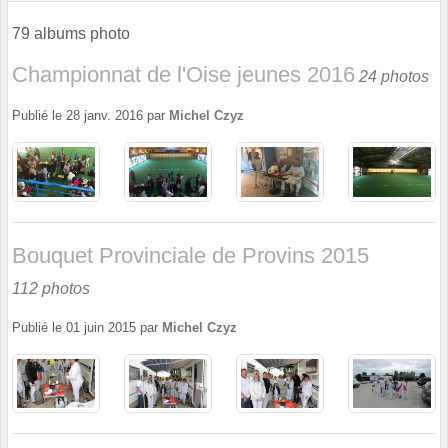
79 albums photo
Championnat de l'Oise jeunes 2016
24 photos
Publié le
28 janv. 2016
par
Michel Czyz
Bouquet Provinciale de Provins 2015
112 photos
Publié le
01 juin 2015
par
Michel Czyz