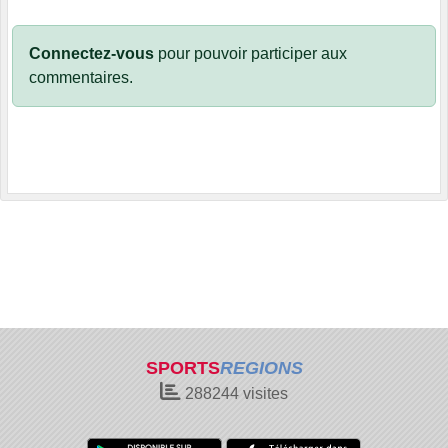
Connectez-vous
pour pouvoir participer aux
commentaires.
SPORTS
REGIONS
288244
visites