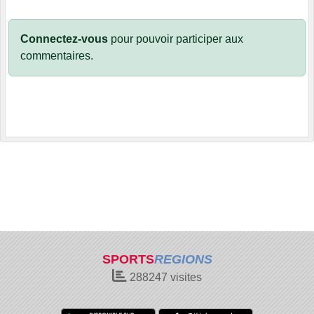
Connectez-vous
pour pouvoir participer aux
commentaires.
SPORTS
REGIONS
288247
visites