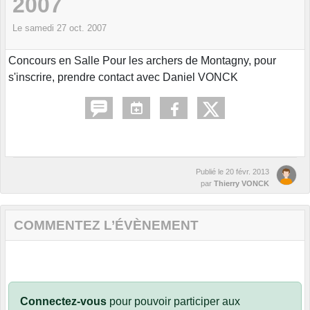
2007
Le
samedi
27
oct.
2007
Concours en Salle Pour les archers de Montagny, pour
s'inscrire, prendre contact avec Daniel VONCK
Publié le
20 févr. 2013
par
Thierry VONCK
COMMENTEZ L’ÉVÈNEMENT
Connectez-vous
pour pouvoir participer aux