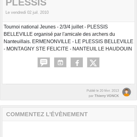
PLESSIS
Le
vendredi
02
juil.
2010
Tournoi national Jeunes - 2/3/4 juillet - PLESSIS
BELLEVILLE organisé par l'amicale des archers du
Nanteuillais. ERMENONVILLE - LE PLESSIS BELLEVILLE
- MONTAGNY STE FELICITE - NANTEUIL LE HAUDOUIN
Publié le
20 févr. 2013
par
Thierry VONCK
COMMENTEZ L’ÉVÈNEMENT