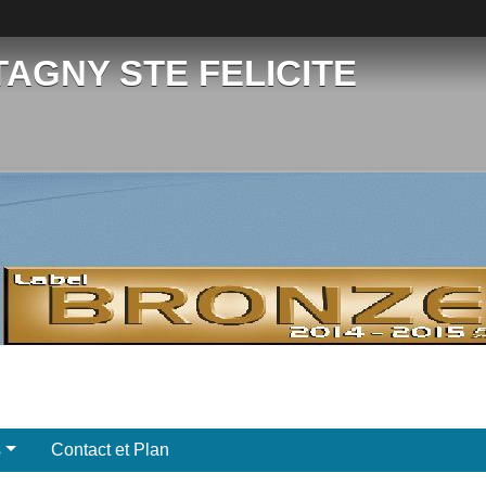
TAGNY STE FELICITE
s
Contact et Plan