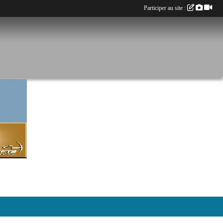
Participer au site :