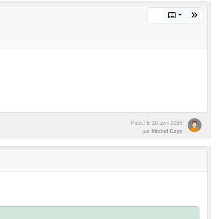
Publié le
20 avril 2026
par
Michel Czyz