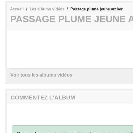
Accueil
Les albums vidéos
Passage plume jeune archer
PASSAGE PLUME JEUNE 
Voir tous les albums vidéos
COMMENTEZ L'ALBUM